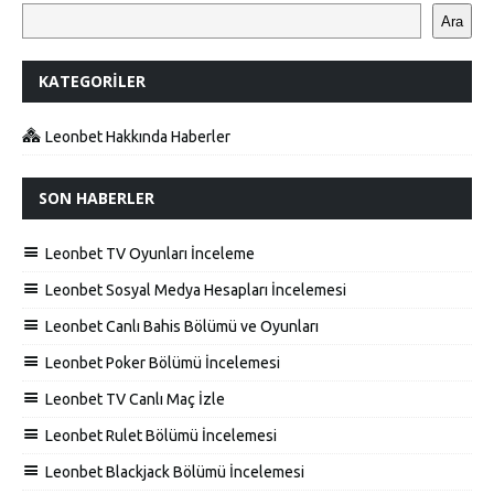
Ara
KATEGORILER
Leonbet Hakkında Haberler
SON HABERLER
Leonbet TV Oyunları İnceleme
Leonbet Sosyal Medya Hesapları İncelemesi
Leonbet Canlı Bahis Bölümü ve Oyunları
Leonbet Poker Bölümü İncelemesi
Leonbet TV Canlı Maç İzle
Leonbet Rulet Bölümü İncelemesi
Leonbet Blackjack Bölümü İncelemesi