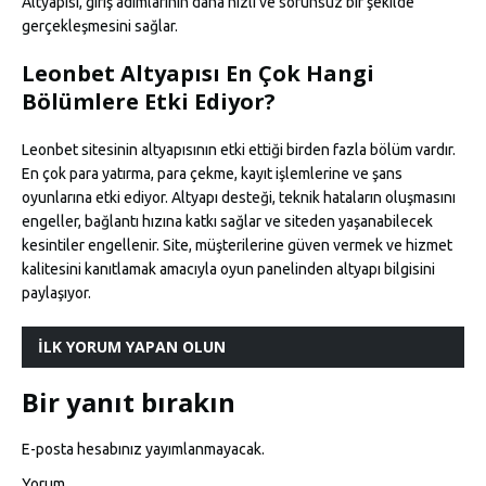
Altyapısı, giriş adımlarının daha hızlı ve sorunsuz bir şekilde
gerçekleşmesini sağlar.
Leonbet Altyapısı En Çok Hangi
Bölümlere Etki Ediyor?
Leonbet sitesinin altyapısının etki ettiği birden fazla bölüm vardır.
En çok para yatırma, para çekme, kayıt işlemlerine ve şans
oyunlarına etki ediyor. Altyapı desteği, teknik hataların oluşmasını
engeller, bağlantı hızına katkı sağlar ve siteden yaşanabilecek
kesintiler engellenir. Site, müşterilerine güven vermek ve hizmet
kalitesini kanıtlamak amacıyla oyun panelinden altyapı bilgisini
paylaşıyor.
İLK YORUM YAPAN OLUN
Bir yanıt bırakın
E-posta hesabınız yayımlanmayacak.
Yorum