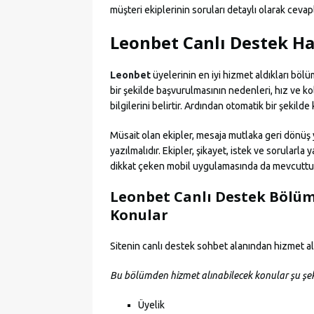
müşteri ekiplerinin soruları detaylı olarak cevapl
Leonbet Canlı Destek Hat
Leonbet
üyelerinin en iyi hizmet aldıkları bölü
bir şekilde başvurulmasının nedenleri, hız ve kol
bilgilerini belirtir. Ardından otomatik bir şekil
Müsait olan ekipler, mesaja mutlaka geri dönüş 
yazılmalıdır. Ekipler, şikayet, istek ve sorularla 
dikkat çeken mobil uygulamasında da mevcuttu
Leonbet Canlı Destek Bölü
Konular
Sitenin canlı destek sohbet alanından hizmet al
Bu bölümden hizmet alınabilecek konular şu şek
Üyelik