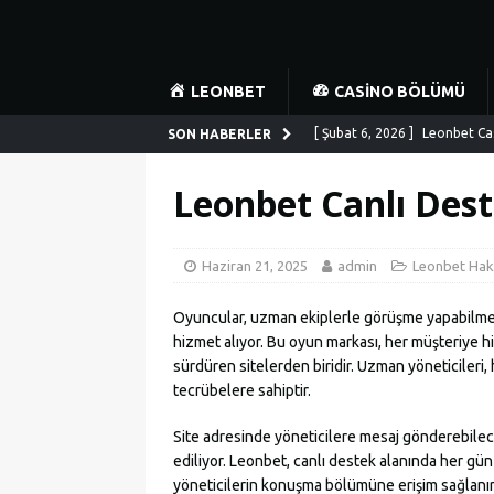
LEONBET
CASINO BÖLÜMÜ
[ Şubat 6, 2026 ]
Leonbet Ca
SON HABERLER
[ Ocak 20, 2026 ]
Leonbet Go
Leonbet Canlı Dest
[ Ocak 5, 2026 ]
Leonbet Kri
[ Aralık 26, 2025 ]
Leonbet M
Haziran 21, 2025
admin
Leonbet Hak
HABERLER
Oyuncular, uzman ekiplerle görüşme yapabilme
[ Şubat 18, 2026 ]
Leonbet Fr
hizmet alıyor. Bu oyun markası, her müşteriye hi
sürdüren sitelerden biridir. Uzman yöneticiler
tecrübelere sahiptir.
Site adresinde yöneticilere mesaj gönderebilece
ediliyor. Leonbet, canlı destek alanında her gün 
yöneticilerin konuşma bölümüne erişim sağlanır.