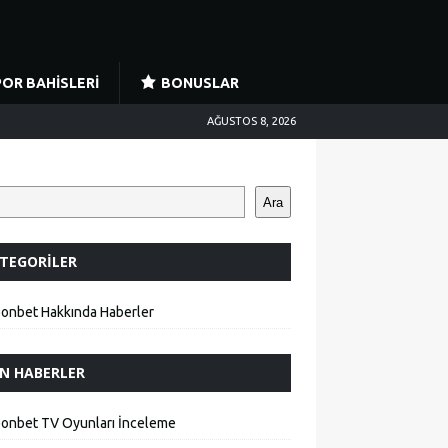
POR BAHISLERI
BONUSLAR
AĞUSTOS 8, 2026
Ara
TEGORILER
onbet Hakkında Haberler
N HABERLER
onbet TV Oyunları İnceleme