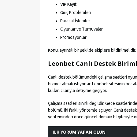
VIP Kayıt
Giriş Problemleri
Parasal İşlemler
Oyunlar ve Turnuvalar
Promosyonlar
Konu, ayrıntılı bir şekilde ekiplere bildirilmelidi
Leonbet Canlı Destek Birimle
Canlı destek bölümündeki çalışma saatleri oyu
hizmet almak istiyorlar. Leonbet sitesinin her al
kullanıcılarıyla iletişime geçiyor.
Çalışma saatleri sınırlı değildir. Gece saatlerinde
bölümü, iki farklı yöntemle açılıyor. Canlı destek 
yönteminden önce güncel domain bilgileriyle on
İLK YORUM YAPAN OLUN